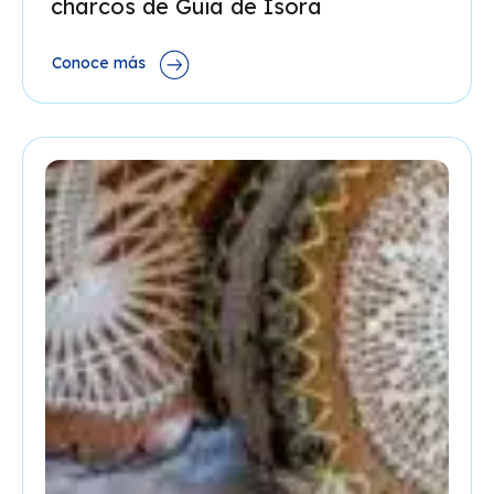
charcos de Guía de Isora
Conoce más