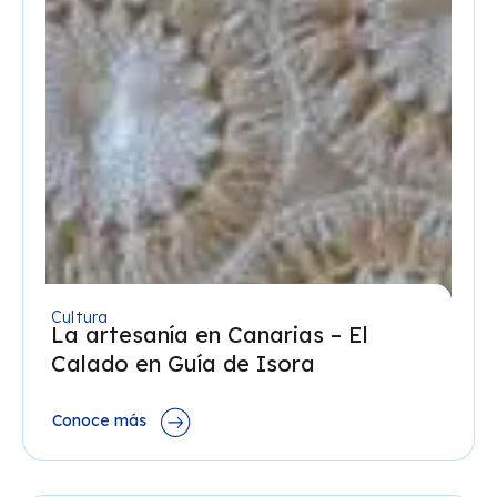
Cultura
La artesanía en Canarias – El
Calado en Guía de Isora
Conoce más