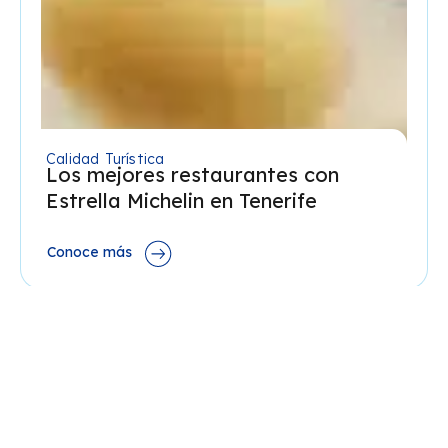
Calidad Turística
Los mejores restaurantes con
Estrella Michelin en Tenerife
Conoce más