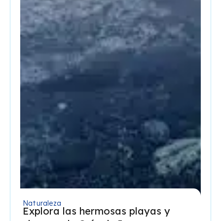
Naturaleza
Explora las hermosas playas y