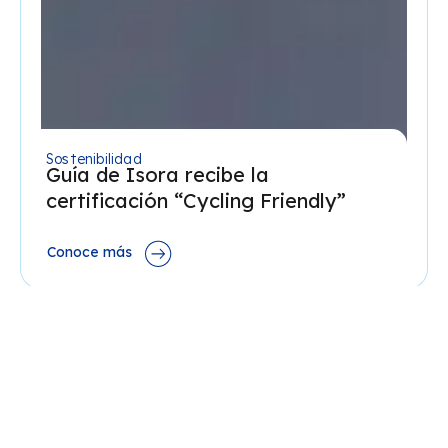
Sostenibilidad
Guía de Isora recibe la
certificación “Cycling Friendly”
Conoce más