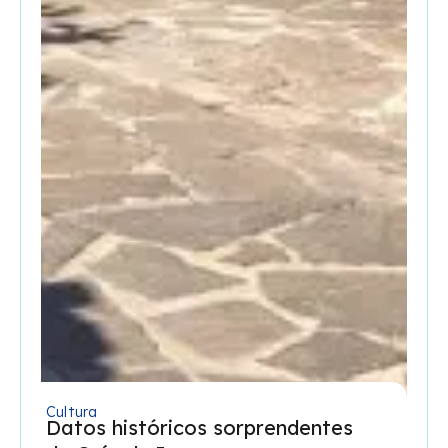
Cultura
Datos históricos sorprendentes