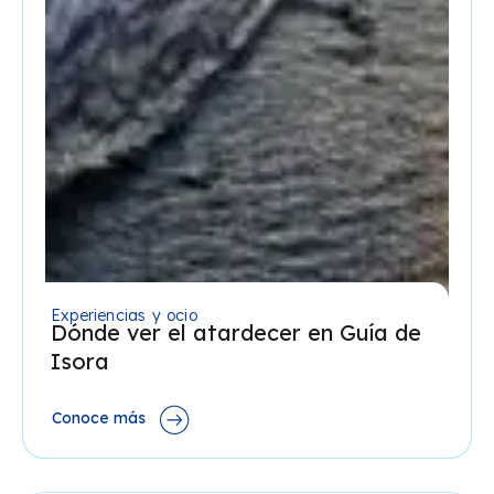
Experiencias y ocio
Dónde ver el atardecer en Guía de
Isora
Conoce más