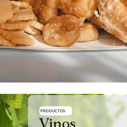
PRODUCTOS
Vinos