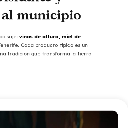
 al municipio
paisaje:
vinos de altura, miel de
enerife. Cada producto típico es un
na tradición que transforma la tierra