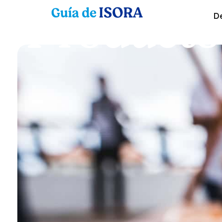
Productos
D