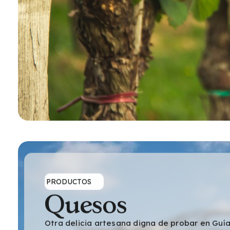
PRODUCTOS
Quesos
Otra delicia artesana digna de probar en Guía