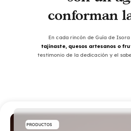
conforman la
En cada rincón de Guía de Isora 
tajinaste, quesos artesanos o fru
testimonio de la dedicación y el sab
PRODUCTOS