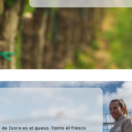
 de Isora es el queso. Tanto el fresco