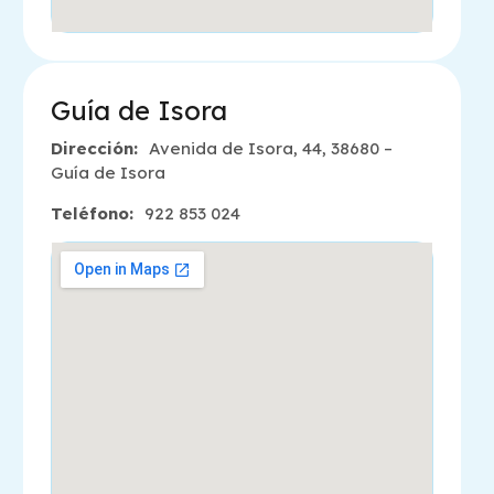
Guía de Isora
Dirección:
Avenida de Isora, 44, 38680 –
Guía de Isora
Teléfono:
922 853 024