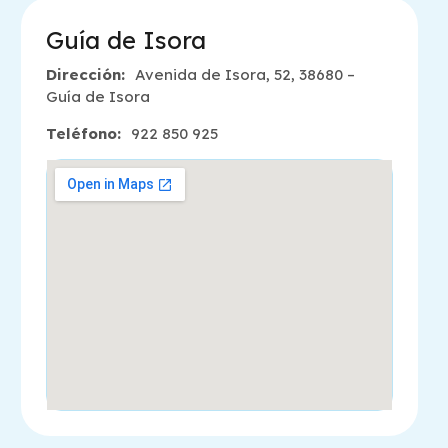
Guía de Isora
Dirección:
Avenida de Isora, 52, 38680 –
Guía de Isora
Teléfono:
922 850 925