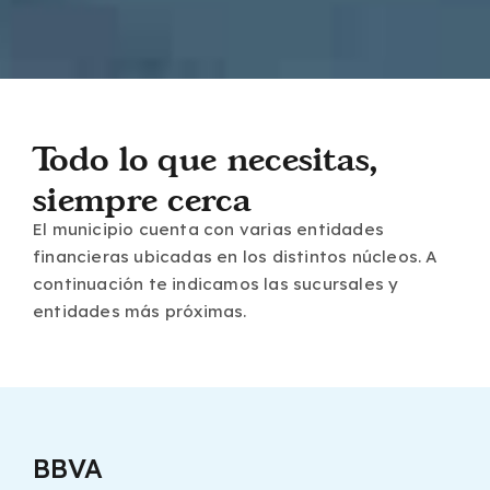
Todo lo que necesitas,
siempre cerca
El municipio cuenta con varias entidades
financieras ubicadas en los distintos núcleos. A
continuación te indicamos las sucursales y
entidades más próximas.
BBVA