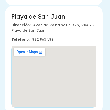
Playa de San Juan
Dirección:
Avenida Reina Sofía, s/n, 38687 –
Playa de San Juan
Teléfono:
922 865 199