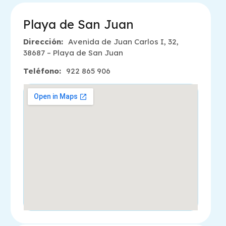
Playa de San Juan
Dirección:
Avenida de Juan Carlos I, 32,
38687 – Playa de San Juan
Teléfono:
922 865 906