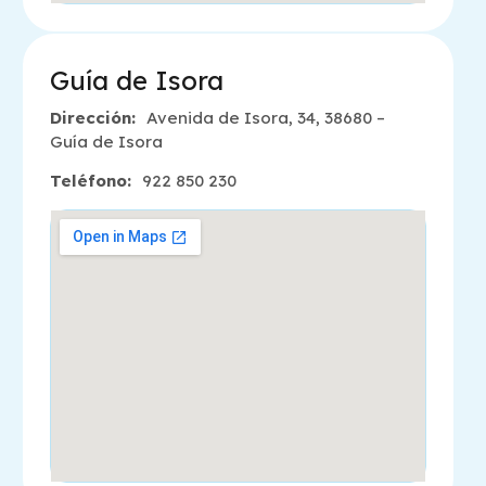
Guía de Isora
Dirección:
Avenida de Isora, 34, 38680 –
Guía de Isora
Teléfono:
922 850 230