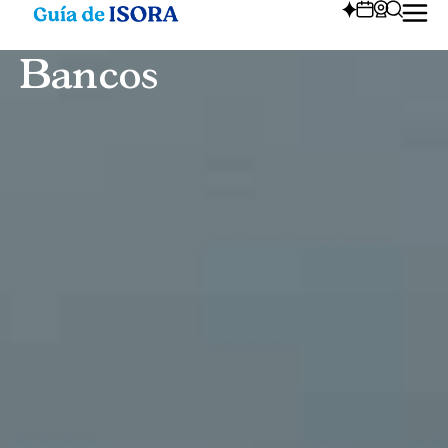
Bancos