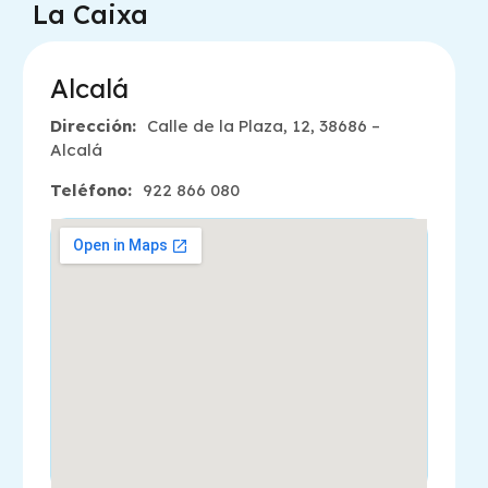
La Caixa
Alcalá
Dirección:
Calle de la Plaza, 12, 38686 –
Alcalá
Teléfono:
922 866 080