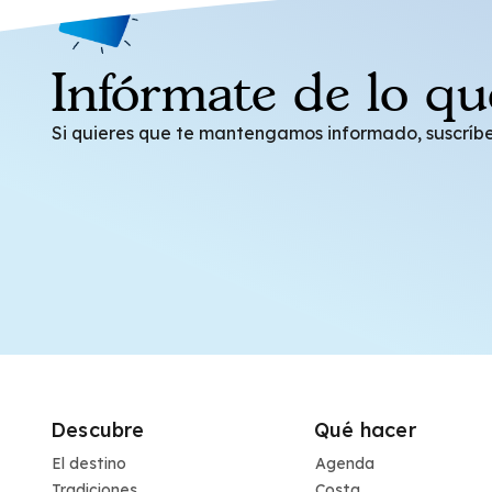
Infórmate de lo qu
Si quieres que te mantengamos informado, suscríbe
Descubre
Qué hacer
El destino
Agenda
Tradiciones
Costa