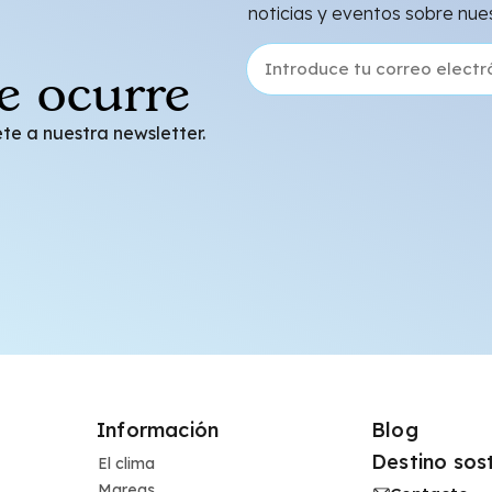
noticias y eventos sobre nue
e ocurre
te a nuestra newsletter.
Información
Blog
Destino sos
El clima
Mareas