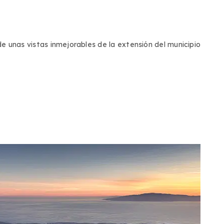
 unas vistas inmejorables de la extensión del municipio