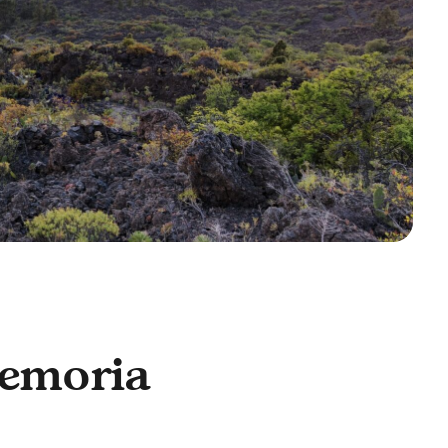
memoria