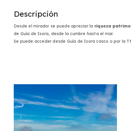
Descripción
Desde el mirador se puede apreciar la
riqueza patrimo
de Guía de Isora, desde la cumbre hasta el mar.
Se puede acceder desde Guía de Isora casco o por la TF 