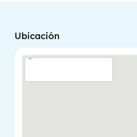
Ubicación