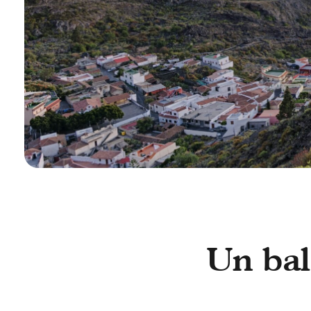
Un bal