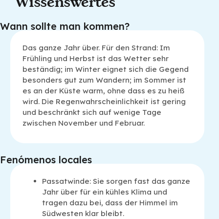
Wissenswertes
Wann sollte man kommen?
Das ganze Jahr über. Für den Strand: Im
Frühling und Herbst ist das Wetter sehr
beständig; im Winter eignet sich die Gegend
besonders gut zum Wandern; im Sommer ist
es an der Küste warm, ohne dass es zu heiß
wird. Die Regenwahrscheinlichkeit ist gering
und beschränkt sich auf wenige Tage
zwischen November und Februar.
Fenómenos locales
Passatwinde: Sie sorgen fast das ganze
Jahr über für ein kühles Klima und
tragen dazu bei, dass der Himmel im
Südwesten klar bleibt.