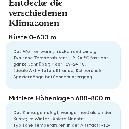
Entdecke die
verschiedenen
Klimazonen
Küste 0–600 m
Das Wetter: warm, trocken und windig.
Typische Temperaturen: ~19–26 °C fast das
ganze Jahr über; Meer ~19–24 °C.
Ideale Aktivitäten: Strände, Schnorcheln,
Spaziergänge bei Sonnenuntergang.
Mittlere Höhenlagen 600–800 m
Das Klima: gemäßigt, weniger heiß als an der
Küste; im Winter kühlere Nächte.
Typische Temperaturen in der Altstadt: ~12–