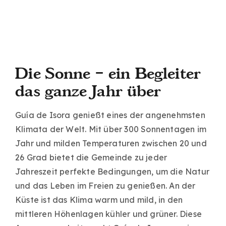
Die Sonne – ein Begleiter
das ganze Jahr über
Guía de Isora genießt eines der angenehmsten
Klimata der Welt. Mit über 300 Sonnentagen im
Jahr und milden Temperaturen zwischen 20 und
26 Grad bietet die Gemeinde zu jeder
Jahreszeit perfekte Bedingungen, um die Natur
und das Leben im Freien zu genießen. An der
Küste ist das Klima warm und mild, in den
mittleren Höhenlagen kühler und grüner. Diese