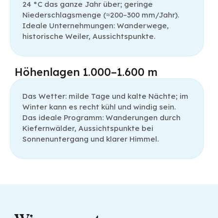
24 °C das ganze Jahr über; geringe
Niederschlagsmenge (≈200–300 mm/Jahr).
Ideale Unternehmungen: Wanderwege,
historische Weiler, Aussichtspunkte.
Höhenlagen 1.000–1.600 m
Das Wetter: milde Tage und kalte Nächte; im
Winter kann es recht kühl und windig sein.
Das ideale Programm: Wanderungen durch
Kiefernwälder, Aussichtspunkte bei
Sonnenuntergang und klarer Himmel.