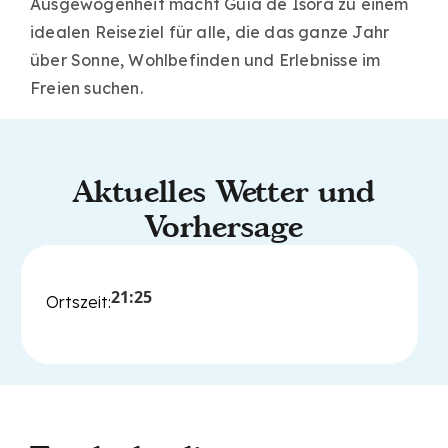
Ausgewogenheit macht Guía de Isora zu einem
idealen Reiseziel für alle, die das ganze Jahr
über Sonne, Wohlbefinden und Erlebnisse im
Freien suchen.
Aktuelles Wetter und
Vorhersage
21:25
Ortszeit: