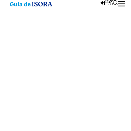
Das Klima