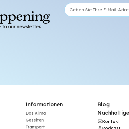
appening
 to our newsletter.
Informationen
Blog
Nachhaltige
Das Klima
Gezeiten
Kontakt
Transport
Podcast