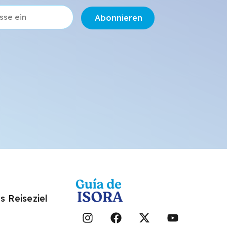
Abonnieren
s Reiseziel