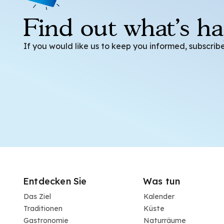
Find out what's h
If you would like us to keep you informed, subscribe
Entdecken Sie
Was tun
Das Ziel
Kalender
Traditionen
Küste
Gastronomie
Naturräume