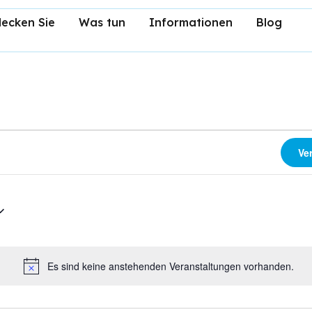
ecken Sie
Was tun
Informationen
Blog
Ve
Es sind keine anstehenden Veranstaltungen vorhanden.
Hinweis