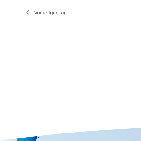
Vorheriger Tag