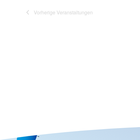
Vorherige
Veranstaltungen