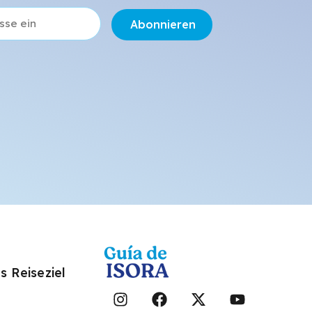
Abonnieren
s Reiseziel