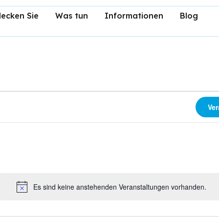
ecken Sie
Was tun
Informationen
Blog
Ver
Es sind keine anstehenden Veranstaltungen vorhanden.
Hinweis