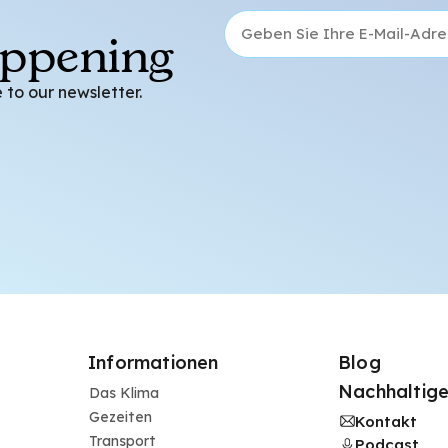
appening
 to our newsletter.
Informationen
Blog
Nachhaltige
Das Klima
Gezeiten
Kontakt
Transport
Podcast