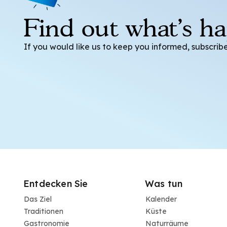
Find out what's h
If you would like us to keep you informed, subscribe
Entdecken Sie
Was tun
Das Ziel
Kalender
Traditionen
Küste
Gastronomie
Naturräume