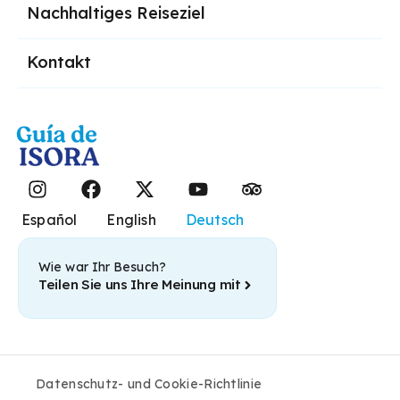
Nachhaltiges Reiseziel
Kontakt
Español
English
Deutsch
Wie war Ihr Besuch?
Teilen Sie uns Ihre Meinung mit
Datenschutz- und Cookie-Richtlinie