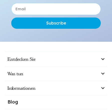
Subscribe
Entdecken Sie
Was tun
Informationen
Blog